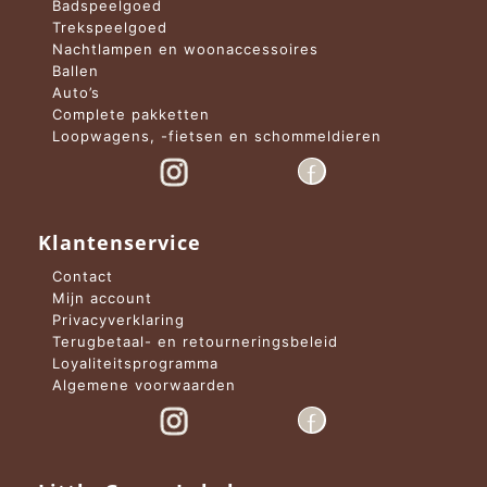
Badspeelgoed
Trekspeelgoed
Nachtlampen en woonaccessoires
Ballen
Auto’s
Complete pakketten
Loopwagens, -fietsen en schommeldieren
Klantenservice
Contact
Mijn account
Privacyverklaring
Terugbetaal- en retourneringsbeleid
Loyaliteitsprogramma
Algemene voorwaarden