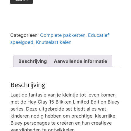
Categorieën:
Complete pakketten
,
Educatief
speelgoed
,
Knutselartikelen
Beschrijving
Aanvullende informatie
Beschrijving
Laat de fantasie van je kleintje tot leven komen
met de Hey Clay 15 Blikken Limited Edition Bluey
series. Deze uitgebreide set biedt alles wat
kinderen nodig hebben om prachtige, kleurrijke
Bluey personages te creëren en hun creatieve
vaardigheden te ontwikkelen.