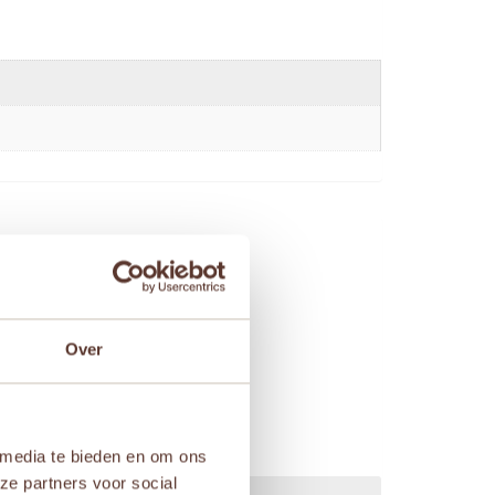
Over
 media te bieden en om ons
ze partners voor social