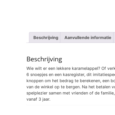
Beschrijving
Aanvullende informatie
Beschrijving
Wie wilt er een lekkere karamelappel? Of verk
6 snoepjes en een kasregister, dit imitatiesp
knoppen om het bedrag te berekenen, een bord
van de winkel op te bergen. Na het betalen voo
spelplezier samen met vrienden of de familie
vanaf 3 jaar.