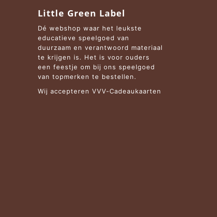
Little Green Label
Dé webshop waar het leukste
educatieve speelgoed van
duurzaam en verantwoord materiaal
te krijgen is. Het is voor ouders
een feestje om bij ons speelgoed
van topmerken te bestellen.
Wij accepteren VVV-Cadeaukaarten