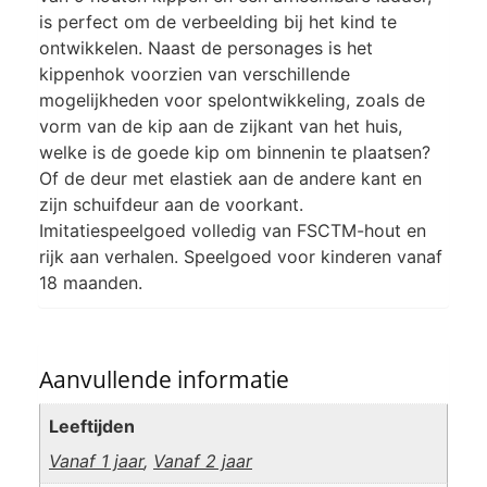
is perfect om de verbeelding bij het kind te
ontwikkelen. Naast de personages is het
kippenhok voorzien van verschillende
mogelijkheden voor spelontwikkeling, zoals de
vorm van de kip aan de zijkant van het huis,
welke is de goede kip om binnenin te plaatsen?
Of de deur met elastiek aan de andere kant en
zijn schuifdeur aan de voorkant.
Imitatiespeelgoed volledig van FSCTM-hout en
rijk aan verhalen. Speelgoed voor kinderen vanaf
18 maanden.
Aanvullende informatie
Leeftijden
Vanaf 1 jaar
,
Vanaf 2 jaar