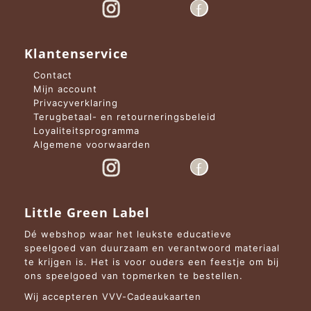
Klantenservice
Contact
Mijn account
Privacyverklaring
Terugbetaal- en retourneringsbeleid
Loyaliteitsprogramma
Algemene voorwaarden
Little Green Label
Dé webshop waar het leukste educatieve
speelgoed van duurzaam en verantwoord materiaal
te krijgen is. Het is voor ouders een feestje om bij
ons speelgoed van topmerken te bestellen.
Wij accepteren VVV-Cadeaukaarten