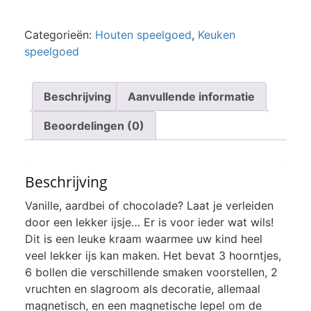
Categorieën:
Houten speelgoed
,
Keuken
speelgoed
Beschrijving
Aanvullende informatie
Beoordelingen (0)
Beschrijving
Vanille, aardbei of chocolade? Laat je verleiden
door een lekker ijsje… Er is voor ieder wat wils!
Dit is een leuke kraam waarmee uw kind heel
veel lekker ijs kan maken. Het bevat 3 hoorntjes,
6 bollen die verschillende smaken voorstellen, 2
vruchten en slagroom als decoratie, allemaal
magnetisch, en een magnetische lepel om de