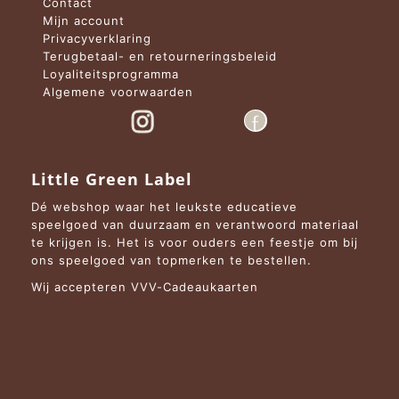
Contact
Mijn account
Privacyverklaring
Terugbetaal- en retourneringsbeleid
Loyaliteitsprogramma
Algemene voorwaarden
Little Green Label
Dé webshop waar het leukste educatieve
speelgoed van duurzaam en verantwoord materiaal
te krijgen is. Het is voor ouders een feestje om bij
ons speelgoed van topmerken te bestellen.
Wij accepteren VVV-Cadeaukaarten