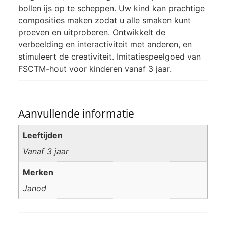
bollen ijs op te scheppen. Uw kind kan prachtige
composities maken zodat u alle smaken kunt
proeven en uitproberen. Ontwikkelt de
verbeelding en interactiviteit met anderen, en
stimuleert de creativiteit. Imitatiespeelgoed van
FSCTM-hout voor kinderen vanaf 3 jaar.
Aanvullende informatie
Leeftijden
Vanaf 3 jaar
Merken
Janod