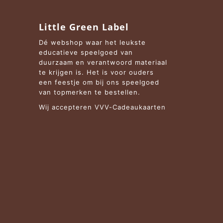
Little Green Label
Dé webshop waar het leukste
educatieve speelgoed van
duurzaam en verantwoord materiaal
te krijgen is. Het is voor ouders
een feestje om bij ons speelgoed
van topmerken te bestellen.
Wij accepteren VVV-Cadeaukaarten