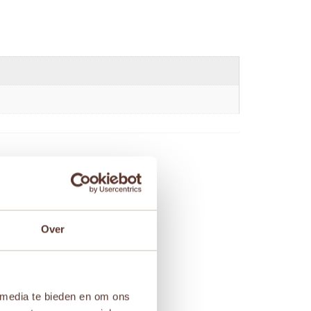
Over
 media te bieden en om ons