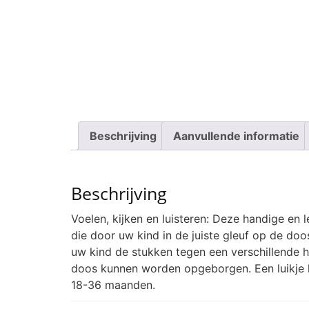
Beschrijving
Aanvullende informatie
Beschrijving
Voelen, kijken en luisteren: Deze handige en 
die door uw kind in de juiste gleuf op de do
uw kind de stukken tegen een verschillende h
doos kunnen worden opgeborgen. Een luikje 
18-36 maanden.