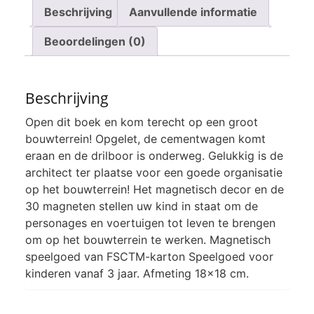
Beschrijving
Aanvullende informatie
Beoordelingen (0)
Beschrijving
Open dit boek en kom terecht op een groot
bouwterrein! Opgelet, de cementwagen komt
eraan en de drilboor is onderweg. Gelukkig is de
architect ter plaatse voor een goede organisatie
op het bouwterrein! Het magnetisch decor en de
30 magneten stellen uw kind in staat om de
personages en voertuigen tot leven te brengen
om op het bouwterrein te werken. Magnetisch
speelgoed van FSCTM-karton Speelgoed voor
kinderen vanaf 3 jaar. Afmeting 18×18 cm.