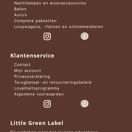
Nachtlampen en woonaccessoires
Ballen
Auto’s
Complete pakketten
Loopwagens, -fietsen en schommeldieren
Klantenservice
Contact
Mijn account
Privacyverklaring
Terugbetaal- en retourneringsbeleid
Loyaliteitsprogramma
Algemene voorwaarden
Little Green Label