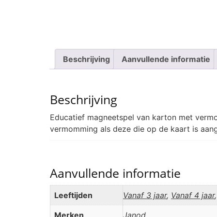
Beschrijving
Aanvullende informatie
Beschrijving
Educatief magneetspel van karton met verm
vermomming als deze die op de kaart is aang
Aanvullende informatie
Leeftijden
Vanaf 3 jaar
,
Vanaf 4 jaar
Merken
Janod