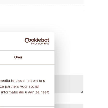
Over
 media te bieden en om ons
ze partners voor social
nformatie die u aan ze heeft