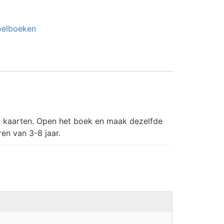
oelboeken
 kaarten. Open het boek en maak dezelfde
en van 3-8 jaar.