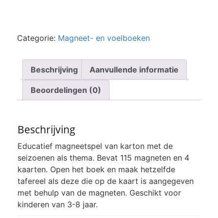
Categorie:
Magneet- en voelboeken
Beschrijving
Aanvullende informatie
Beoordelingen (0)
Beschrijving
Educatief magneetspel van karton met de
seizoenen als thema. Bevat 115 magneten en 4
kaarten. Open het boek en maak hetzelfde
tafereel als deze die op de kaart is aangegeven
met behulp van de magneten. Geschikt voor
kinderen van 3-8 jaar.