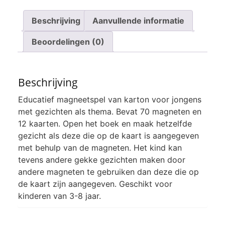
Beschrijving
Aanvullende informatie
Beoordelingen (0)
Beschrijving
Educatief magneetspel van karton voor jongens
met gezichten als thema. Bevat 70 magneten en
12 kaarten. Open het boek en maak hetzelfde
gezicht als deze die op de kaart is aangegeven
met behulp van de magneten. Het kind kan
tevens andere gekke gezichten maken door
andere magneten te gebruiken dan deze die op
de kaart zijn aangegeven. Geschikt voor
kinderen van 3-8 jaar.