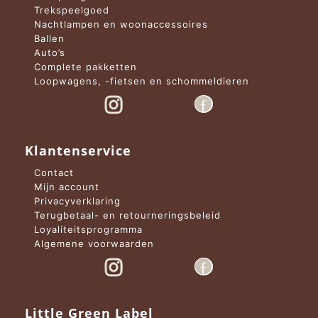
Trekspeelgoed
Nachtlampen en woonaccessoires
Ballen
Auto’s
Complete pakketten
Loopwagens, -fietsen en schommeldieren
Klantenservice
Contact
Mijn account
Privacyverklaring
Terugbetaal- en retourneringsbeleid
Loyaliteitsprogramma
Algemene voorwaarden
Little Green Label