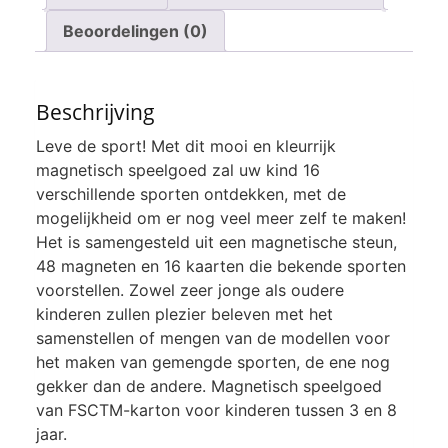
Beoordelingen (0)
Beschrijving
Leve de sport! Met dit mooi en kleurrijk
magnetisch speelgoed zal uw kind 16
verschillende sporten ontdekken, met de
mogelijkheid om er nog veel meer zelf te maken!
Het is samengesteld uit een magnetische steun,
48 magneten en 16 kaarten die bekende sporten
voorstellen. Zowel zeer jonge als oudere
kinderen zullen plezier beleven met het
samenstellen of mengen van de modellen voor
het maken van gemengde sporten, de ene nog
gekker dan de andere. Magnetisch speelgoed
van FSCTM-karton voor kinderen tussen 3 en 8
jaar.