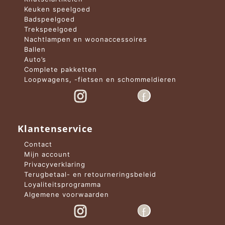
Keuken speelgoed
Badspeelgoed
Trekspeelgoed
Nachtlampen en woonaccessoires
Ballen
Auto’s
Complete pakketten
Loopwagens, -fietsen en schommeldieren
Klantenservice
Contact
Mijn account
Privacyverklaring
Terugbetaal- en retourneringsbeleid
Loyaliteitsprogramma
Algemene voorwaarden