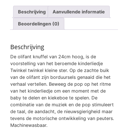
Beschrijving
Aanvullende informatie
Beoordelingen (0)
Beschrijving
De olifant knuffel van 24cm hoog, is de
voorstelling van het beroemde kinderliedje
Twinkel twinkel kleine ster. Op de zachte buik
van de olifant zijn borduursels genaaid die het
verhaal vertellen. Beweeg de pop op het ritme
van het kinderliedje om een moment met de
baby te delen en kiekeboe te spelen. De
combinatie van de muziek en de pop stimuleert
de taal, de aandacht, de nieuwsgierigheid maar
tevens de motorische ontwikkeling van peuters.
Machinewasbaar.