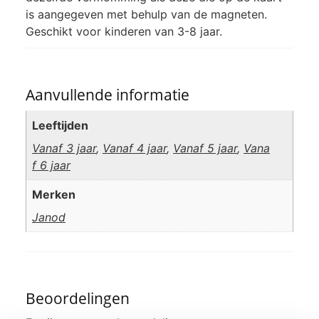
is aangegeven met behulp van de magneten.
Geschikt voor kinderen van 3-8 jaar.
Aanvullende informatie
Leeftijden
Vanaf 3 jaar
,
Vanaf 4 jaar
,
Vanaf 5 jaar
,
Vana
f 6 jaar
Merken
Janod
Beoordelingen