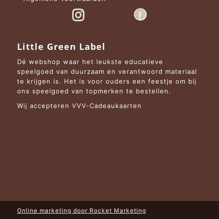
Little Green Label
Dé webshop waar het leukste educatieve
speelgoed van duurzaam en verantwoord materiaal
te krijgen is. Het is voor ouders een feestje om bij
ons speelgoed van topmerken te bestellen.
Wij accepteren VVV-Cadeaukaarten
Online marketing door
Rocket Marketing