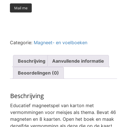
Mail me
Categorie:
Magneet- en voelboeken
Beschrijving
Aanvullende informatie
Beoordelingen (0)
Beschrijving
Educatief magneetspel van karton met
vermommingen voor meisjes als thema. Bevat 46
magneten en 8 kaarten. Open het boek en maak
dezelfde vermomming als deze die op de kaart