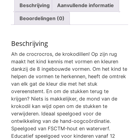
Beschrijving
Aanvullende informatie
Beoordelingen (0)
Beschrijving
Ah de crocrocros, de krokodillen! Op zijn rug
maakt het kind kennis met vormen en kleuren
dankzij de 8 ingebouwde vormen. Om het kind te
helpen de vormen te herkennen, heeft de omtrek
van elk gat de kleur die met het stuk
overeenstemt. En om de stukken terug te
krijgen? Niets is makkelijker, de mond van de
krokodil kan wijd open om de stukken te
verwijderen. Ideaal speelgoed voor de
ontwikkeling van de hand-oogcoördinatie.
Speelgoed van FSCTM-hout en waterverf.
Educatief speelgoed voor kinderen vanaf 12