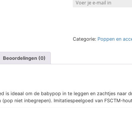
Categorie:
Poppen en acce
Beoordelingen (0)
ed is ideaal om de babypop in te leggen en zachtjes naar d
(pop niet inbegrepen). Imitatiespeelgoed van FSCTM-hout 