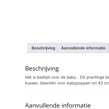
Beschrijving
Aanvullende informatie
Beschrijving
Het is bedtijd voor de baby… Dit prachtige b
kussen. Geschikt voor babypoppen tot 42 cm 
Aanvullende informatie