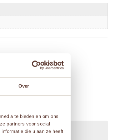
Over
 media te bieden en om ons
ze partners voor social
nformatie die u aan ze heeft