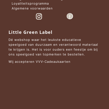
Loyaliteitsprogramma
Algemene voorwaarden
Little Green Label
Dé webshop waar het leukste educatieve
speelgoed van duurzaam en verantwoord materiaal
te krijgen is. Het is voor ouders een feestje om bij
ons speelgoed van topmerken te bestellen.
Wij accepteren VVV-Cadeaukaarten