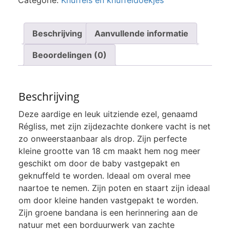
Categorie:
Knuffels en knuffeldoekjes
aantal
Beschrijving
Aanvullende informatie
Beoordelingen (0)
Beschrijving
Deze aardige en leuk uitziende ezel, genaamd
Régliss, met zijn zijdezachte donkere vacht is net
zo onweerstaanbaar als drop. Zijn perfecte
kleine grootte van 18 cm maakt hem nog meer
geschikt om door de baby vastgepakt en
geknuffeld te worden. Ideaal om overal mee
naartoe te nemen. Zijn poten en staart zijn ideaal
om door kleine handen vastgepakt te worden.
Zijn groene bandana is een herinnering aan de
natuur met een borduurwerk van zachte