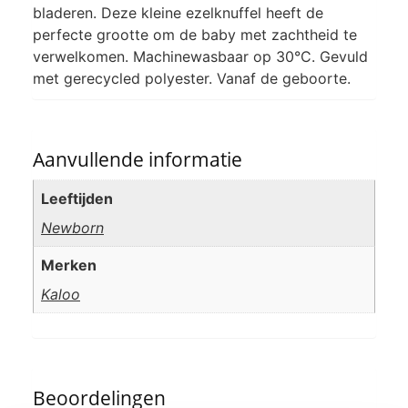
bladeren. Deze kleine ezelknuffel heeft de
perfecte grootte om de baby met zachtheid te
verwelkomen. Machinewasbaar op 30°C. Gevuld
met gerecycled polyester. Vanaf de geboorte.
Aanvullende informatie
Leeftijden
Newborn
Merken
Kaloo
Beoordelingen