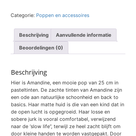
Categorie:
Poppen en accessoires
Beschrijving
Aanvullende informatie
Beoordelingen (0)
Beschrijving
Hier is Amandine, een mooie pop van 25 cm in
pasteltinten. De zachte tinten van Amandine zijn
een ode aan natuurlijke schoonheid en back to
basics. Haar matte huid is die van een kind dat in
de open lucht is opgegroeid. Haar losse en
sobere jurk is vooral comfortabel, verwijzend
naar de ‘slow life’’, terwijl ze heel zacht blijft om
door kleine handen te worden vastgepakt. Door