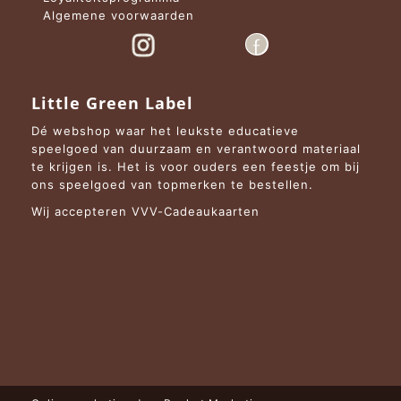
Algemene voorwaarden
Little Green Label
Dé webshop waar het leukste educatieve
speelgoed van duurzaam en verantwoord materiaal
te krijgen is. Het is voor ouders een feestje om bij
ons speelgoed van topmerken te bestellen.
Wij accepteren VVV-Cadeaukaarten