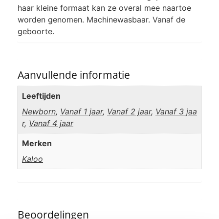
haar kleine formaat kan ze overal mee naartoe
worden genomen. Machinewasbaar. Vanaf de
geboorte.
Aanvullende informatie
Leeftijden
Newborn
,
Vanaf 1 jaar
,
Vanaf 2 jaar
,
Vanaf 3 jaa
r
,
Vanaf 4 jaar
Merken
Kaloo
Beoordelingen