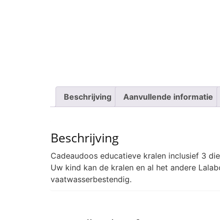
Beschrijving
Aanvullende informatie
Beschrijving
Cadeaudoos educatieve kralen inclusief 3 die
Uw kind kan de kralen en al het andere Lala
vaatwasserbestendig.