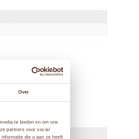
Over
 media te bieden en om ons
ze partners voor social
nformatie die u aan ze heeft