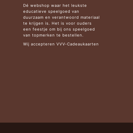
Dé webshop waar het leukste
educatieve speelgoed van
duurzaam en verantwoord materiaal
te krijgen is. Het is voor ouders
een feestje om bij ons speelgoed
van topmerken te bestellen.
Wij accepteren VVV-Cadeaukaarten