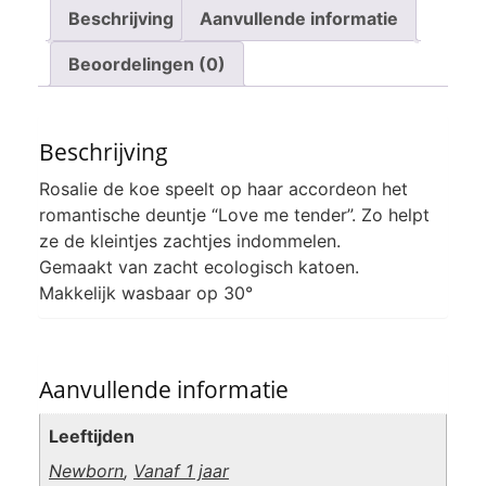
Beschrijving
Aanvullende informatie
Beoordelingen (0)
Beschrijving
Rosalie de koe speelt op haar accordeon het
romantische deuntje “Love me tender”. Zo helpt
ze de kleintjes zachtjes indommelen.
Gemaakt van zacht ecologisch katoen.
Makkelijk wasbaar op 30°
Aanvullende informatie
Leeftijden
Newborn
,
Vanaf 1 jaar