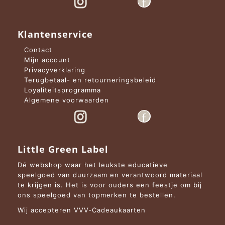
Klantenservice
Contact
Mijn account
Privacyverklaring
Terugbetaal- en retourneringsbeleid
Loyaliteitsprogramma
Algemene voorwaarden
Little Green Label
Dé webshop waar het leukste educatieve
speelgoed van duurzaam en verantwoord materiaal
te krijgen is. Het is voor ouders een feestje om bij
ons speelgoed van topmerken te bestellen.
Wij accepteren VVV-Cadeaukaarten