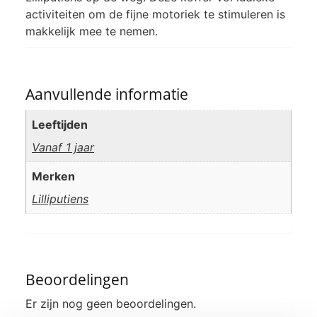
activiteiten om de fijne motoriek te stimuleren is
makkelijk mee te nemen.
Aanvullende informatie
Leeftijden
Vanaf 1 jaar
Merken
Lilliputiens
Beoordelingen
Er zijn nog geen beoordelingen.