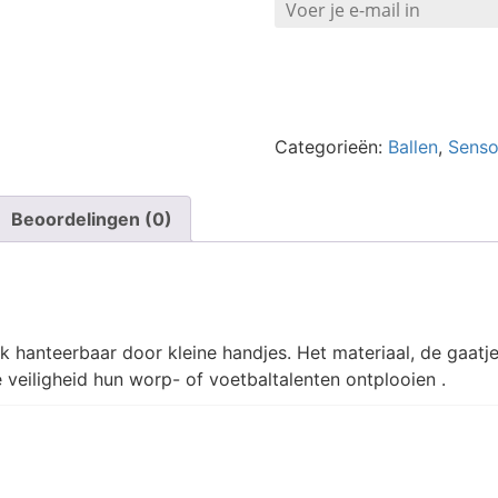
Categorieën:
Ballen
,
Senso
Beoordelingen (0)
jk hanteerbaar door kleine handjes. Het materiaal, de gaatje
e veiligheid hun worp- of voetbaltalenten ontplooien .