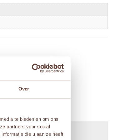
Over
 media te bieden en om ons
ze partners voor social
nformatie die u aan ze heeft