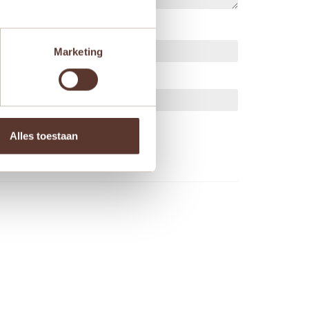
Marketing
ts.
Alles toestaan