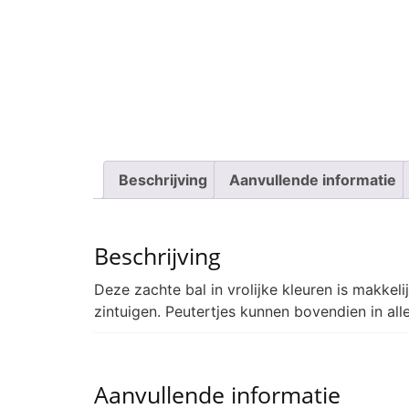
Beschrijving
Aanvullende informatie
Beschrijving
Deze zachte bal in vrolijke kleuren is makkeli
zintuigen. Peutertjes kunnen bovendien in all
Aanvullende informatie