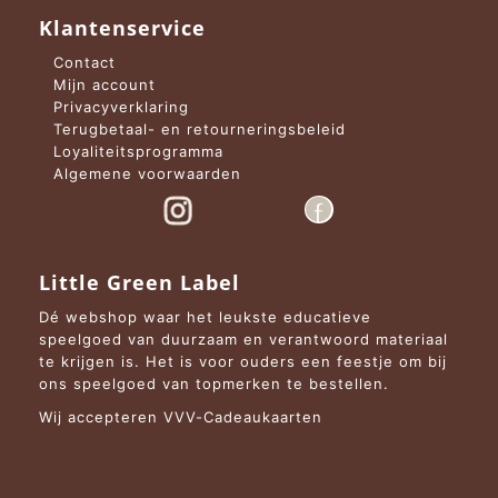
Klantenservice
Contact
Mijn account
Privacyverklaring
Terugbetaal- en retourneringsbeleid
Loyaliteitsprogramma
Algemene voorwaarden
Little Green Label
Dé webshop waar het leukste educatieve
speelgoed van duurzaam en verantwoord materiaal
te krijgen is. Het is voor ouders een feestje om bij
ons speelgoed van topmerken te bestellen.
Wij accepteren VVV-Cadeaukaarten