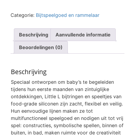
Categorie:
Bijtspeelgoed en rammelaar
Beschrijving
Aanvullende informatie
Beoordelingen (0)
Beschrijving
Speciaal ontworpen om baby’s te begeleiden
tijdens hun eerste maanden van zintuiglijke
ontdekkingen, Little L bijtringen en speeltjes van
food-grade siliconen zijn zacht, flexibel en veilig.
Hun eenvoudige lijnen maken ze tot
multifunctioneel speelgoed en nodigen uit tot vrij
spel: constructies, symbolische spellen, binnen of
buiten, in bad, maken ruimte voor de creativiteit