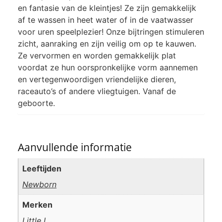
en fantasie van de kleintjes! Ze zijn gemakkelijk
af te wassen in heet water of in de vaatwasser
voor uren speelplezier! Onze bijtringen stimuleren
zicht, aanraking en zijn veilig om op te kauwen.
Ze vervormen en worden gemakkelijk plat
voordat ze hun oorspronkelijke vorm aannemen
en vertegenwoordigen vriendelijke dieren,
raceauto’s of andere vliegtuigen. Vanaf de
geboorte.
Aanvullende informatie
Leeftijden
Newborn
Merken
Little L