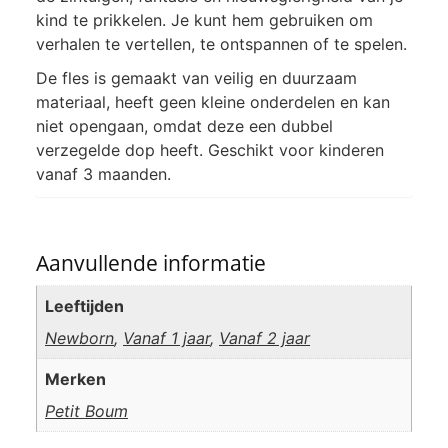
kind te prikkelen. Je kunt hem gebruiken om
verhalen te vertellen, te ontspannen of te spelen.
De fles is gemaakt van veilig en duurzaam
materiaal, heeft geen kleine onderdelen en kan
niet opengaan, omdat deze een dubbel
verzegelde dop heeft. Geschikt voor kinderen
vanaf 3 maanden.
Aanvullende informatie
Leeftijden
Newborn
,
Vanaf 1 jaar
,
Vanaf 2 jaar
Merken
Petit Boum