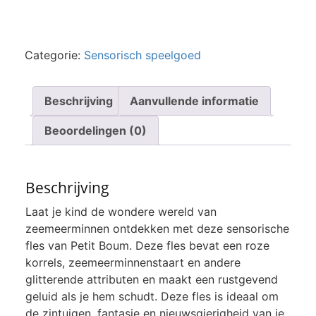
Categorie:
Sensorisch speelgoed
Beschrijving
Aanvullende informatie
Beoordelingen (0)
Beschrijving
Laat je kind de wondere wereld van
zeemeerminnen ontdekken met deze sensorische
fles van Petit Boum. Deze fles bevat een roze
korrels, zeemeerminnenstaart en andere
glitterende attributen en maakt een rustgevend
geluid als je hem schudt. Deze fles is ideaal om
de zintuigen, fantasie en nieuwsgierigheid van je