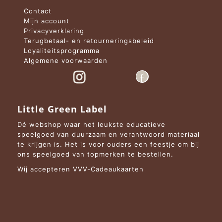
Contact
Mijn account
Privacyverklaring
Terugbetaal- en retourneringsbeleid
Loyaliteitsprogramma
Algemene voorwaarden
Little Green Label
Dé webshop waar het leukste educatieve
speelgoed van duurzaam en verantwoord materiaal
te krijgen is. Het is voor ouders een feestje om bij
ons speelgoed van topmerken te bestellen.
Wij accepteren VVV-Cadeaukaarten