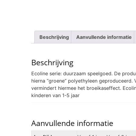
Beschrijving
Aanvullende informatie
Beschrijving
Ecoline serie: duurzaam speelgoed. De product
hierna “groene” polyethyleen geproduceerd. V
vermindert hiermee het broeikaseffect. Ecoli
kinderen van 1-5 jaar
Aanvullende informatie