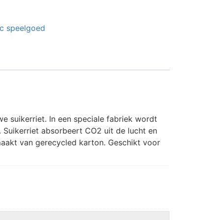
ic speelgoed
 suikerriet. In een speciale fabriek wordt
 Suikerriet absorbeert CO2 uit de lucht en
emaakt van gerecycled karton. Geschikt voor