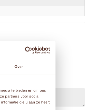
Over
 media te bieden en om ons
ze partners voor social
nformatie die u aan ze heeft