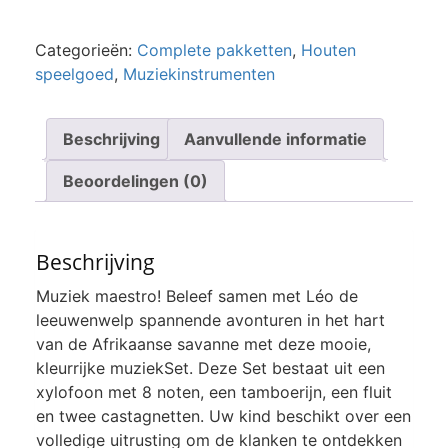
Categorieën:
Complete pakketten
,
Houten
speelgoed
,
Muziekinstrumenten
Beschrijving
Aanvullende informatie
Beoordelingen (0)
Beschrijving
Muziek maestro! Beleef samen met Léo de
leeuwenwelp spannende avonturen in het hart
van de Afrikaanse savanne met deze mooie,
kleurrijke muziekSet. Deze Set bestaat uit een
xylofoon met 8 noten, een tamboerijn, een fluit
en twee castagnetten. Uw kind beschikt over een
volledige uitrusting om de klanken te ontdekken