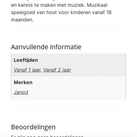
en kennis te maken met muziek. Muzikaal
speelgoed van hout voor kinderen vanaf 18
maanden.
Aanvullende informatie
Leeftijden
Vanaf 1 jaar
,
Vanaf 2 jaar
Merken
Janod
Beoordelingen