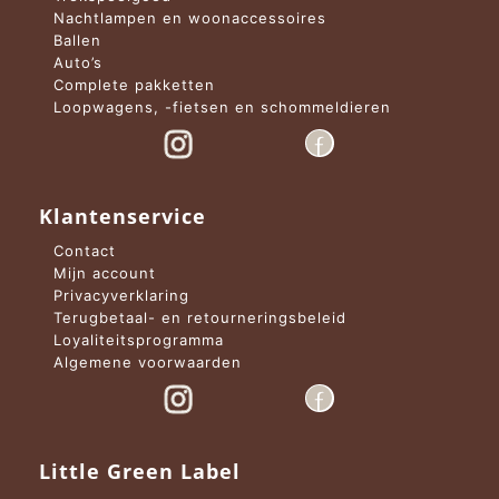
Nachtlampen en woonaccessoires
Ballen
Auto’s
Complete pakketten
Loopwagens, -fietsen en schommeldieren
Klantenservice
Contact
Mijn account
Privacyverklaring
Terugbetaal- en retourneringsbeleid
Loyaliteitsprogramma
Algemene voorwaarden
Little Green Label