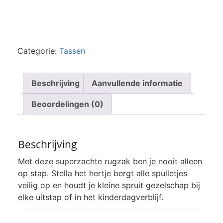
Categorie:
Tassen
Beschrijving
Aanvullende informatie
Beoordelingen (0)
Beschrijving
Met deze superzachte rugzak ben je nooit alleen
op stap. Stella het hertje bergt alle spulletjes
veilig op en houdt je kleine spruit gezelschap bij
elke uitstap of in het kinderdagverblijf.